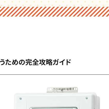
うための完全攻略ガイド