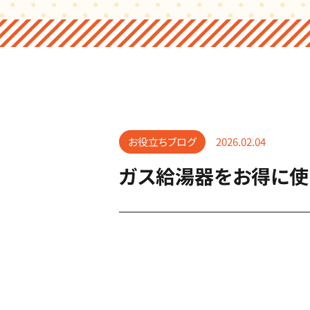
お役立ちブログ
2026.02.04
ガス給湯器をお得に使