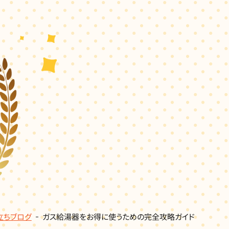
立ちブログ
ガス給湯器をお得に使うための完全攻略ガイド