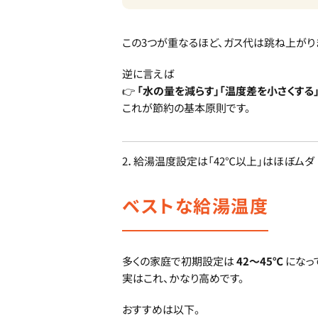
この3つが重なるほど、ガス代は跳ね上がり
逆に言えば
👉
「水の量を減らす」「温度差を小さくする
これが節約の基本原則です。
2．給湯温度設定は「42℃以上」はほぼムダ
ベストな給湯温度
多くの家庭で初期設定は
42〜45℃
になっ
実はこれ、かなり高めです。
おすすめは以下。