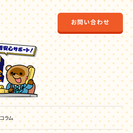
お問い合わせ
コラム