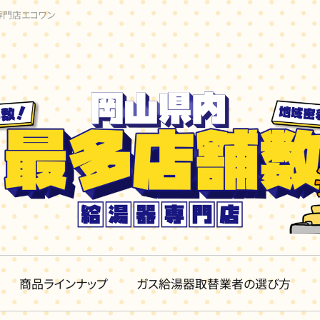
専門店エコワン
商品ラインナップ
ガス給湯器取替業者の選び方