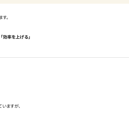
ます。
」「効率を上げる」
ていますが、