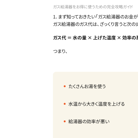
ガス給湯器をお得に使うための完全攻略ガイド
1．まず知っておきたい「ガス給湯器のお金
ガス給湯器のガス代は、ざっくり言うと次の
ガス代 ＝ 水の量 × 上げた温度 × 効率の
つまり、
たくさんお湯を使う
水温から大きく温度を上げる
給湯器の効率が悪い