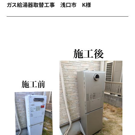
ガス給湯器取替工事 浅口市 K様