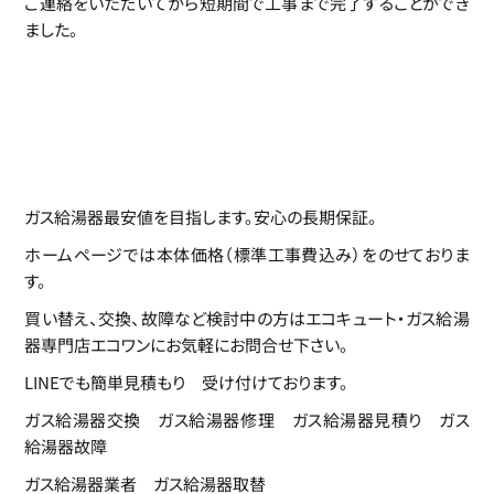
ご連絡をいただいてから短期間で工事まで完了することができ
ました。
ガス給湯器最安値を目指します。安心の長期保証。
ホームページでは本体価格（標準工事費込み）をのせておりま
す。
買い替え、交換、故障など検討中の方はエコキュート・ガス給湯
器専門店エコワンにお気軽にお問合せ下さい。
LINEでも簡単見積もり 受け付けております。
ガス給湯器交換 ガス給湯器修理 ガス給湯器見積り ガス
給湯器故障
ガス給湯器業者 ガス給湯器取替