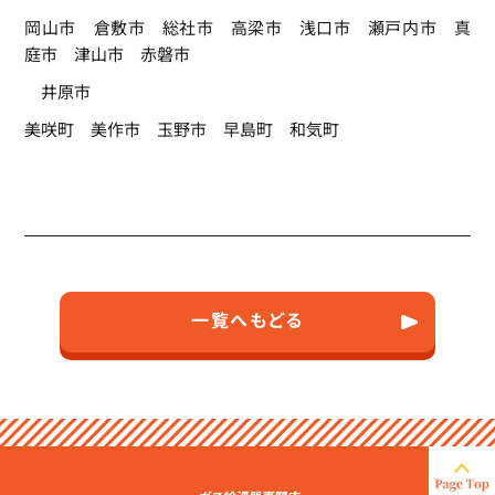
岡山市 倉敷市 総社市 高梁市 浅口市 瀬戸内市 真
庭市 津山市 赤磐市
井原市
美咲町 美作市 玉野市 早島町 和気町
一覧へもどる