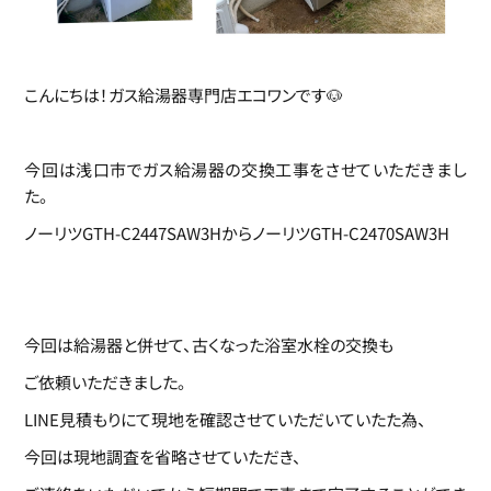
こんにちは！ガス給湯器専門店エコワンです🐶
今回は浅口市でガス給湯器の交換工事をさせていただきまし
た。
ノーリツGTH-C2447SAW3HからノーリツGTH-C2470SAW3H
今回は給湯器と併せて、古くなった浴室水栓の交換も
ご依頼いただきました。
LINE見積もりにて現地を確認させていただいていたた為、
今回は現地調査を省略させていただき、