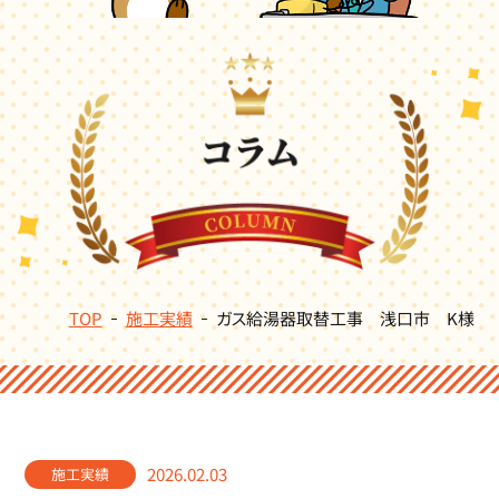
TOP
施工実績
ガス給湯器取替工事 浅口市 K様
2026.02.03
施工実績