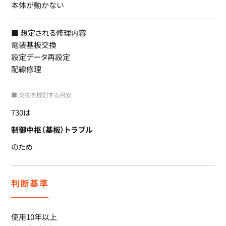
本体が動かない
■ 想定される修理内容
電装基板交換
設定データ再設定
配線修理
■ 交換を検討する目安
730は
制御中枢（基板）トラブル
のため
判断基準
使用10年以上