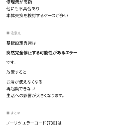
修理費が高額
他にも不具合あり
本体交換を検討するケースが多い
■ 注意点
基板設定異常は
突然完全停止する可能性があるエラー
です。
放置すると
お湯が使えなくなる
再起動できない
生活への影響が大きくなります。
■ まとめ
ノーリツ エラーコード【730】は