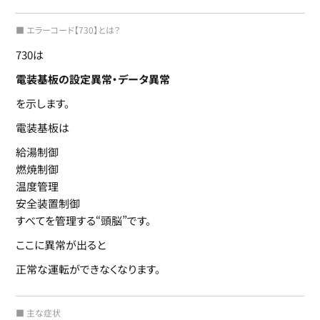
■ エラーコード【730】とは？
730は
電装基板の設定異常・データ異常
を示します。
電装基板は
給湯制御
燃焼制御
温度管理
安全装置制御
すべてを管理する“頭脳”です。
ここに異常が出ると
正常な運転ができなくなります。
■ 主な症状