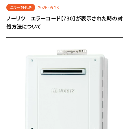
2026.05.23
エラー対処法
ノーリツ エラーコード【730】が表示された時の対
処方法について