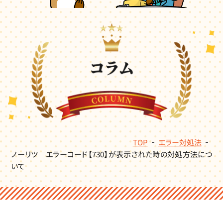
TOP
エラー対処法
ノーリツ エラーコード【730】が表示された時の対処方法につ
いて