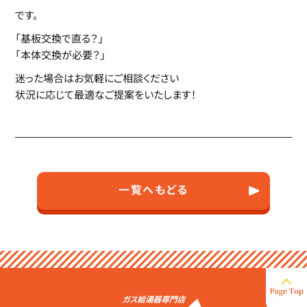
です。
「基板交換で直る？」
「本体交換が必要？」
迷った場合はお気軽にご相談ください
状況に応じて最適なご提案をいたします！
一覧へもどる