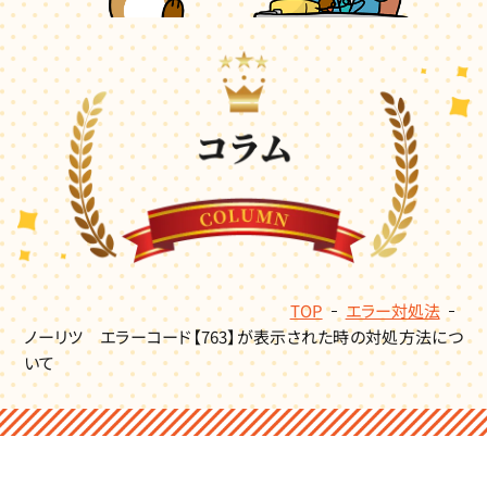
TOP
エラー対処法
ノーリツ エラーコード【763】が表示された時の対処方法につ
いて