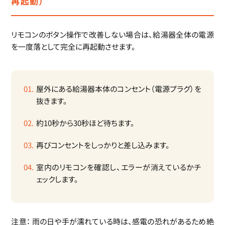
再起動）
リモコンのボタン操作で改善しない場合は、給湯器全体の電源
を一度落として完全に再起動させます。
屋外にある給湯器本体のコンセント（電源プラグ）を
抜きます。
約10秒から30秒ほど待ちます。
再びコンセントをしっかりと差し込みます。
室内のリモコンを確認し、エラーが消えているかチ
ェックします。
注意：
雨の日や手が濡れている時は、感電の恐れがあるため絶