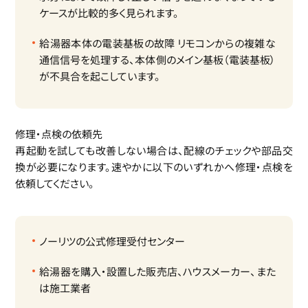
ケースが比較的多く見られます。
給湯器本体の電装基板の故障
リモコンからの複雑な
通信信号を処理する、本体側のメイン基板（電装基板）
が不具合を起こしています。
修理・点検の依頼先
再起動を試しても改善しない場合は、配線のチェックや部品交
換が必要になります。速やかに以下のいずれかへ修理・点検を
依頼してください。
ノーリツの公式修理受付センター
給湯器を購入・設置した販売店、ハウスメーカー、また
は施工業者