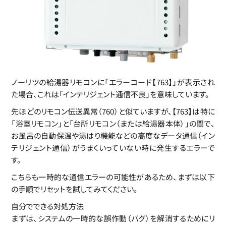
ノーリツの給湯器リモコンに「エラーコード【763】」が表示され
た場合、これは「インテリジェント通信不良」を意味しています。
先ほどのリモコン伝送異常（760）と似ていますが、【763】は特に
「浴室リモコン」と「台所リモコン（または給湯器本体）」の間で、
お風呂の自動保温や湯はり機能などの高度なデータ通信（イン
テリジェント通信）がうまくいっていない時に発生するエラーで
す。
こちらも一時的な通信エラーの可能性があるため、まずは以下
の手順でリセットを試してみてください。
自分でできる対処方法
まずは、システムの一時的な誤作動（バグ）を解消するためにリ