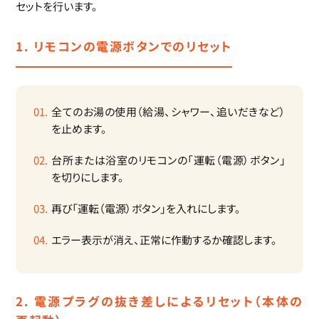
セットを行います。
1. リモコンの電源ボタンでのリセット
全てのお湯の使用（給湯、シャワー、追いだきなど）
を止めます。
台所または浴室のリモコンの「運転（電源）ボタン」
を切りにします。
再び「運転（電源）ボタン」を入れにします。
エラー表示が消え、正常に作動するか確認します。
2. 電源プラグの抜き差しによるリセット（本体の