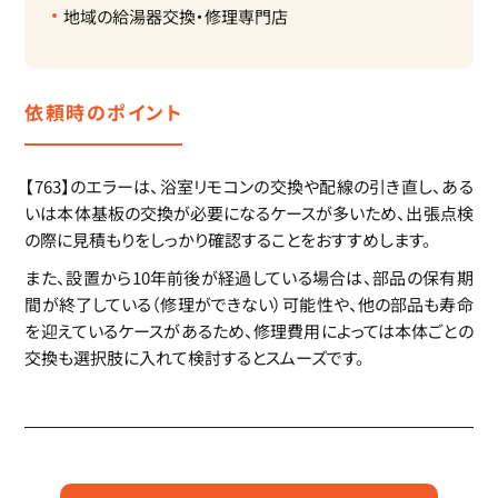
地域の給湯器交換・修理専門店
依頼時のポイント
【763】のエラーは、浴室リモコンの交換や配線の引き直し、ある
いは本体基板の交換が必要になるケースが多いため、出張点検
の際に見積もりをしっかり確認することをおすすめします。
また、設置から10年前後が経過している場合は、部品の保有期
間が終了している（修理ができない）可能性や、他の部品も寿命
を迎えているケースがあるため、修理費用によっては本体ごとの
交換も選択肢に入れて検討するとスムーズです。