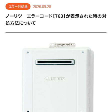
2026.05.28
エラー対処法
ノーリツ エラーコード【763】が表示された時の対
処方法について