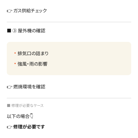
👉 ガス供給チェック
■ ③ 屋外機の確認
排気口の詰まり
強風・雨の影響
👉 燃焼環境を確認
■ 修理が必要なケース
以下の場合👇
👉
修理が必要です