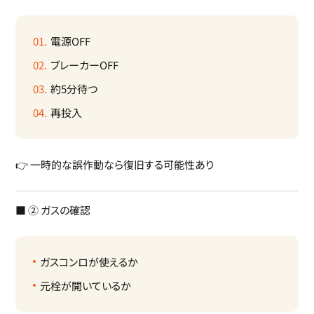
電源OFF
ブレーカーOFF
約5分待つ
再投入
👉 一時的な誤作動なら復旧する可能性あり
■ ② ガスの確認
ガスコンロが使えるか
元栓が開いているか