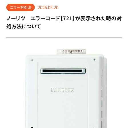
2026.05.20
エラー対処法
ノーリツ エラーコード【721】が表示された時の対
処方法について