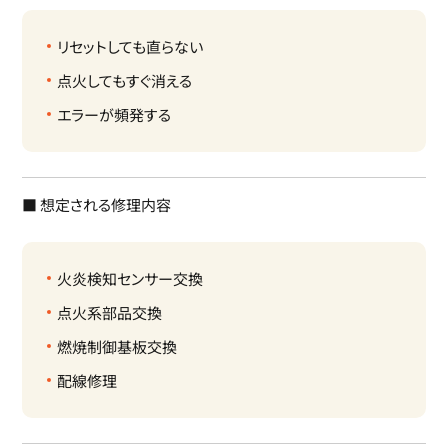
リセットしても直らない
点火してもすぐ消える
エラーが頻発する
■ 想定される修理内容
火炎検知センサー交換
点火系部品交換
燃焼制御基板交換
配線修理