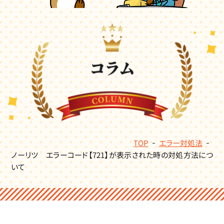
TOP
エラー対処法
ノーリツ エラーコード【721】が表示された時の対処方法につ
いて