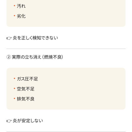
汚れ
劣化
👉 炎を正しく検知できない
② 実際の立ち消え（燃焼不良）
ガス圧不足
空気不足
排気不良
👉 炎が安定しない