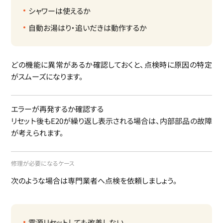
シャワーは使えるか
自動お湯はり・追いだきは動作するか
どの機能に異常があるか確認しておくと、点検時に原因の特定
がスムーズになります。
エラーが再発するか確認する
リセット後もE20が繰り返し表示される場合は、内部部品の故障
が考えられます。
修理が必要になるケース
次のような場合は専門業者へ点検を依頼しましょう。
電源リセットしても改善しない