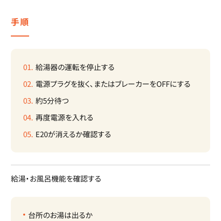
手順
給湯器の運転を停止する
電源プラグを抜く、またはブレーカーをOFFにする
約5分待つ
再度電源を入れる
E20が消えるか確認する
給湯・お風呂機能を確認する
台所のお湯は出るか