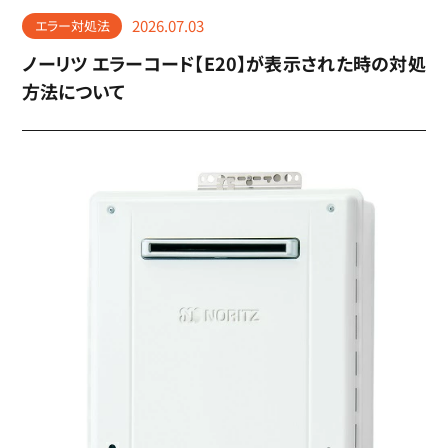
2026.07.03
エラー対処法
ノーリツ エラーコード【E20】が表示された時の対処
方法について