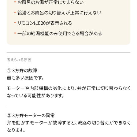
お風呂のお湯が正常にたまらない
給湯とお風呂の切り替えが正常に行えない
リモコンにE20が表示される
一部の給湯機能のみ使用できる場合がある
考えられる原因
① 3方弁の故障
最も多い原因です。
モーターや内部機構の劣化により、弁が正常に切り替わらなく
なっている可能性があります。
② 3方弁モーターの異常
弁を動かすモーターが故障すると、流路の切り替えができなく
なります。