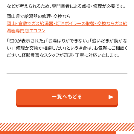
などが考えられるため、専門業者による点検・修理が必要です。
岡山県で給湯器の修理・交換なら
岡山・倉敷でガス給湯器・灯油ボイラーの取替・交換ならガス給
湯器専門店エコワン
「E20が表示された」「お湯はりができない」「追いだきが動かな
い」「修理か交換か相談したい」という場合は、お気軽にご相談く
ださい。経験豊富なスタッフが迅速・丁寧に対応いたします。
一覧へもどる