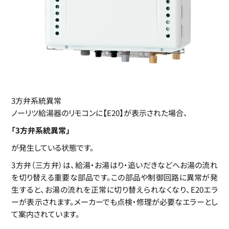
3方弁系統異常
ノーリツ給湯器のリモコンに【E20】が表示された場合、
「3方弁系統異常」
が発生している状態です。
3方弁（三方弁）は、給湯・お湯はり・追いだきなどへお湯の流れ
を切り替える重要な部品です。この部品や制御回路に異常が発
生すると、お湯の流れを正常に切り替えられなくなり、E20エラ
ーが表示されます。メーカーでも点検・修理が必要なエラーとし
て案内されています。