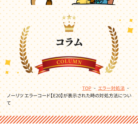
TOP
エラー対処法
ノーリツ エラーコード【E20】が表示された時の対処方法につい
て