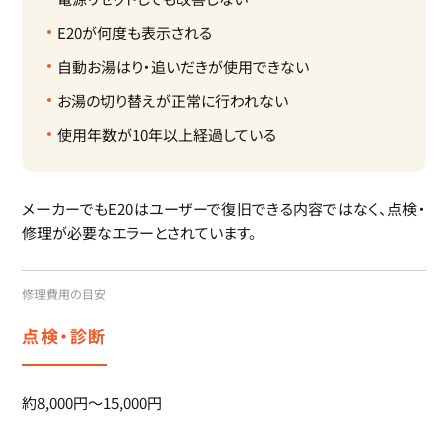
E20が何度も表示される
自動お湯はり・追いだきが使用できない
お湯の切り替えが正常に行われない
使用年数が10年以上経過している
メーカーでもE20はユーザーで復旧できる内容ではなく、点検・
修理が必要なエラーとされています。
修理費用の目安
点検・診断
約8,000円～15,000円