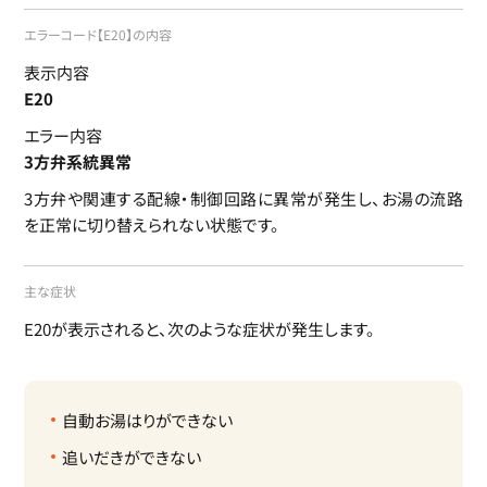
エラーコード【E20】の内容
表示内容
E20
エラー内容
3方弁系統異常
3方弁や関連する配線・制御回路に異常が発生し、お湯の流路
を正常に切り替えられない状態です。
主な症状
E20が表示されると、次のような症状が発生します。
自動お湯はりができない
追いだきができない