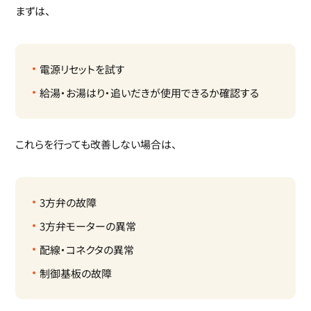
まずは、
電源リセットを試す
給湯・お湯はり・追いだきが使用できるか確認する
これらを行っても改善しない場合は、
3方弁の故障
3方弁モーターの異常
配線・コネクタの異常
制御基板の故障