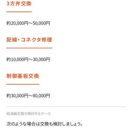
3方弁交換
約20,000円～50,000円
配線・コネクタ修理
約10,000円～30,000円
制御基板交換
約30,000円～80,000円
給湯器交換を検討するケース
次のような場合は交換も検討しましょう。