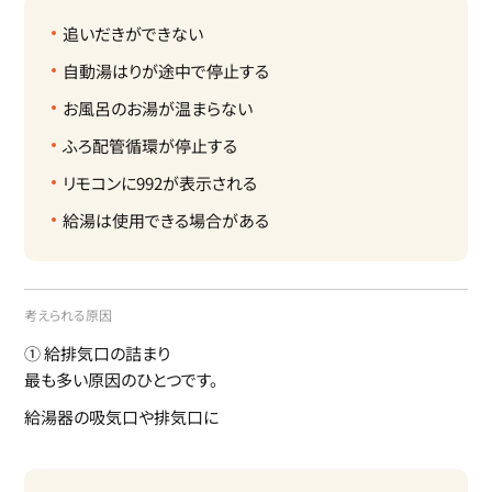
追いだきができない
自動湯はりが途中で停止する
お風呂のお湯が温まらない
ふろ配管循環が停止する
リモコンに992が表示される
給湯は使用できる場合がある
考えられる原因
① 給排気口の詰まり
最も多い原因のひとつです。
給湯器の吸気口や排気口に