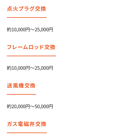
点火プラグ交換
約10,000円～25,000円
フレームロッド交換
約10,000円～25,000円
送風機交換
約20,000円～50,000円
ガス電磁弁交換