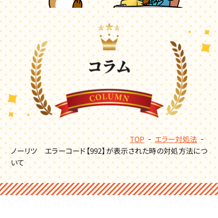
TOP
エラー対処法
ノーリツ エラーコード【992】が表示された時の対処方法につ
いて