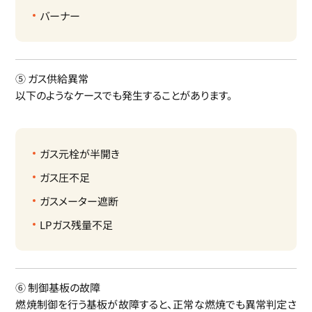
バーナー
⑤ ガス供給異常
以下のようなケースでも発生することがあります。
ガス元栓が半開き
ガス圧不足
ガスメーター遮断
LPガス残量不足
⑥ 制御基板の故障
燃焼制御を行う基板が故障すると、正常な燃焼でも異常判定さ