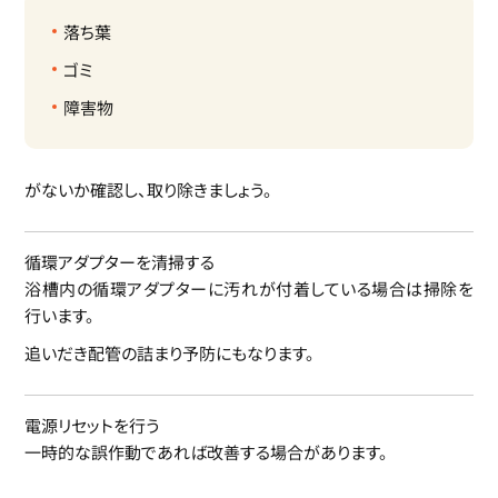
落ち葉
ゴミ
障害物
がないか確認し、取り除きましょう。
循環アダプターを清掃する
浴槽内の循環アダプターに汚れが付着している場合は掃除を
行います。
追いだき配管の詰まり予防にもなります。
電源リセットを行う
一時的な誤作動であれば改善する場合があります。