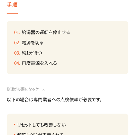
手順
給湯器の運転を停止する
電源を切る
約1分待つ
再度電源を入れる
修理が必要になるケース
以下の場合は専門業者への点検依頼が必要です。
リセットしても改善しない
頻繁に992が表示される