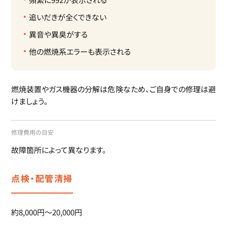
追いだきが全くできない
異音や異臭がする
他の燃焼系エラーも表示される
燃焼装置やガス機器の分解は危険なため、ご自身での修理は避
けましょう。
修理費用の目安
故障箇所によって異なります。
点検・配管清掃
約8,000円～20,000円