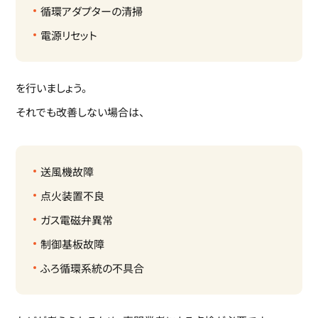
循環アダプターの清掃
電源リセット
を行いましょう。
それでも改善しない場合は、
送風機故障
点火装置不良
ガス電磁弁異常
制御基板故障
ふろ循環系統の不具合