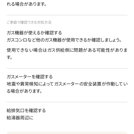
れる場合があります。
ご家庭で確認できる対処方法
ガス機器が使えるか確認する
ガスコンロなど他のガス機器が使用できるか確認しましょう。
使用できない場合はガス供給側に問題がある可能性がありま
す。
ガスメーターを確認する
地震や異常検知によってガスメーターの安全装置が作動してい
る場合があります。
給排気口を確認する
給湯器周辺に