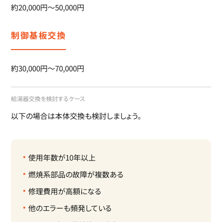
約20,000円～50,000円
制御基板交換
約30,000円～70,000円
給湯器交換を検討するケース
以下の場合は本体交換も検討しましょう。
使用年数が10年以上
燃焼系部品の故障が複数ある
修理費用が高額になる
他のエラーも頻発している