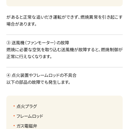
があると正常な追いだき運転ができず、燃焼異常を引き起こす
場合があります。
③ 送風機（ファンモーター）の故障
燃焼に必要な空気を取り込む送風機が故障すると、燃焼制御が
正常に行えなくなります。
④ 点火装置やフレームロッドの不具合
以下の部品の故障でも発生します。
点火プラグ
フレームロッド
ガス電磁弁