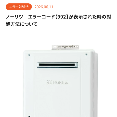
2026.06.11
エラー対処法
ノーリツ エラーコード【992】が表示された時の対
処方法について