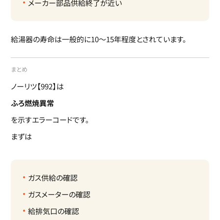
メーカー部品供給終了が近い
給湯器の寿命は一般的に10～15年程度とされています。
まとめ
ノーリツ【992】は
ふろ燃焼異常
を示すエラーコードです。
まずは
ガス供給の確認
ガスメーターの確認
給排気口の確認