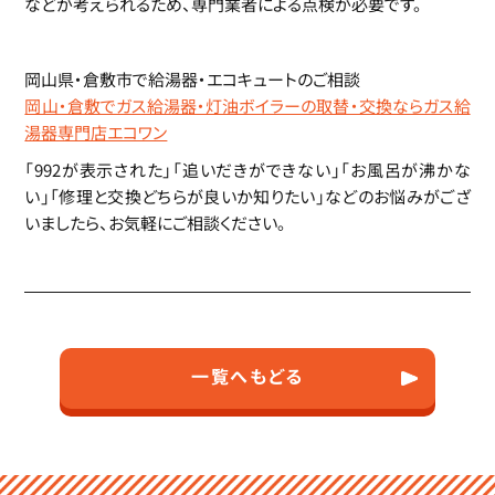
などが考えられるため、専門業者による点検が必要です。
岡山県・倉敷市で給湯器・エコキュートのご相談
岡山・倉敷でガス給湯器・灯油ボイラーの取替・交換ならガス給
湯器専門店エコワン
「992が表示された」「追いだきができない」「お風呂が沸かな
い」「修理と交換どちらが良いか知りたい」などのお悩みがござ
いましたら、お気軽にご相談ください。
一覧へもどる